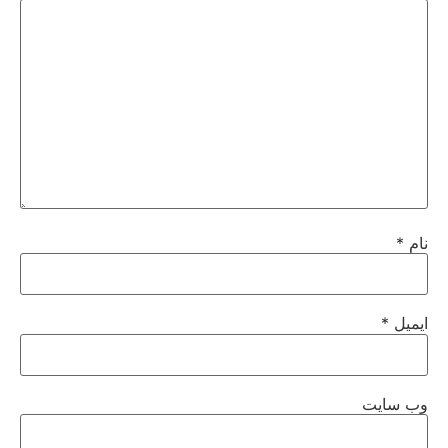
نام
*
ایمیل
*
وب‌ سایت