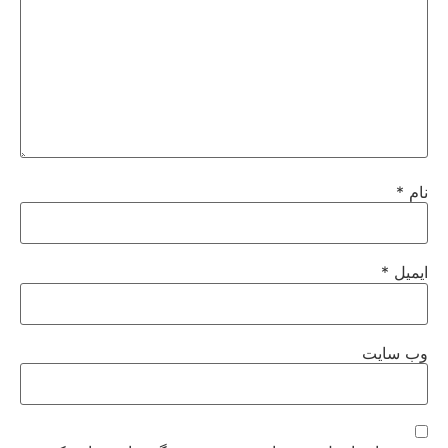
نام
*
ایمیل
*
وب‌ سایت