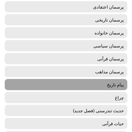
پرسمان اعتقادی
پرسمان تاریخی
پرسمان خانواده
پرسمان سیاسی
پرسمان قرآنی
پرسمان مذاهب
پیام تاریخ
چراغ
حدیث تندرستی (فصل جدید)
حیات قرآنی