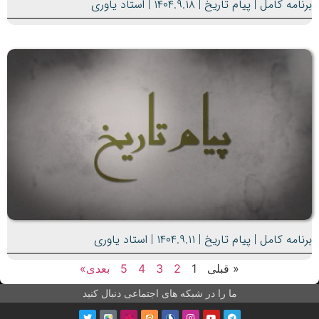
برنامه کامل | پیام تاریخ | ۱۴۰۴.۹.۱۸ | استاد یاوری
برنامه کامل | پیام تاریخ | ۱۴۰۴.۹.۱۱ | استاد یاوری
« قبلی
1
2
3
4
5
بعدی»
ما را در شبکه های اجتماعی دنبال کنید