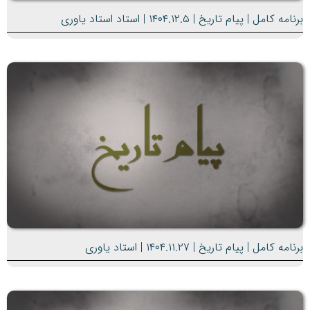
برنامه کامل | پیام تاریخ | ۱۴۰۴.۱۲.۵ | استاد استاد یاوری
برنامه کامل | پیام تاریخ | ۱۴۰۴.۱۱.۲۷ | استاد یاوری