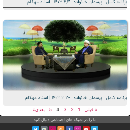
برنامه کامل | پرسمان خانواده | ۱۴۰۳.۴.۳ | استاد مهکام
برنامه کامل | پرسمان خانواده | ۱۴۰۳.۳.۲۰ | استاد مهکام
« قبلی
1
2
3
4
5
بعدی»
ما را در شبکه های اجتماعی دنبال کنید