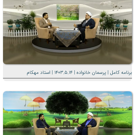
برنامه کامل | پرسمان خانواده | ۱۴۰۳.۵.۱۴ | استاد مهکام