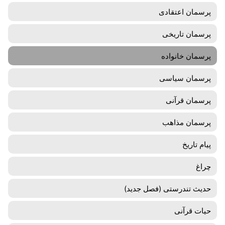
پرسمان اعتقادی
پرسمان تاریخی
پرسمان خانواده
پرسمان سیاسی
پرسمان قرآنی
پرسمان مذاهب
پیام تاریخ
چراغ
حدیث تندرستی (فصل جدید)
حیات قرآنی