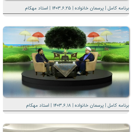
برنامه کامل | پرسمان خانواده | ۱۴۰۳.۶.۲۵ | استاد مهکام
برنامه کامل | پرسمان خانواده | ۱۴۰۳.۶.۱۸ | استاد مهکام