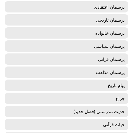
پرسمان اعتقادی
پرسمان تاریخی
پرسمان خانواده
پرسمان سیاسی
پرسمان قرآنی
پرسمان مذاهب
پیام تاریخ
چراغ
حدیث تندرستی (فصل جدید)
حیات قرآنی