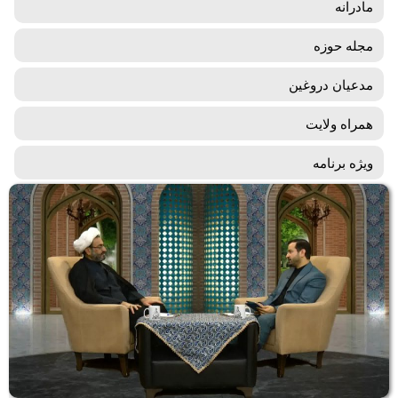
مادرانه
مجله حوزه
مدعیان دروغین
همراه ولایت
ویژه برنامه