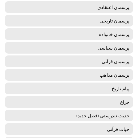
پرسمان اعتقادی
پرسمان تاریخی
پرسمان خانواده
پرسمان سیاسی
پرسمان قرآنی
پرسمان مذاهب
پیام تاریخ
چراغ
حدیث تندرستی (فصل جدید)
حیات قرآنی