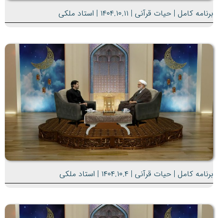
برنامه کامل | حیات قرآنی | ۱۴۰۴.۱۰.۱۱ | استاد ملکی
برنامه کامل | حیات قرآنی | ۱۴۰۴.۱۰.۴ | استاد ملکی