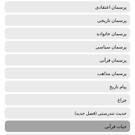
پرسمان اعتقادی
پرسمان تاریخی
پرسمان خانواده
پرسمان سیاسی
پرسمان قرآنی
پرسمان مذاهب
پیام تاریخ
چراغ
حدیث تندرستی (فصل جدید)
حیات قرآنی