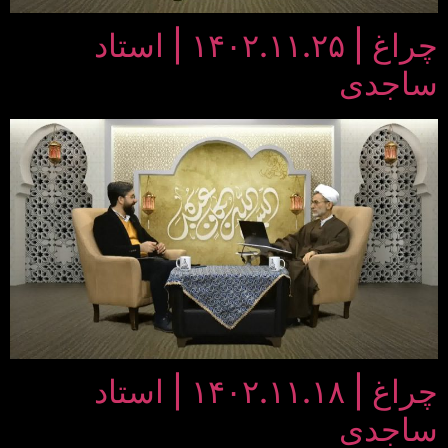
چراغ | ۱۴۰۲.۱۱.۲۵ | استاد
ساجدی
چراغ | ۱۴۰۲.۱۱.۱۸ | استاد
ساجدی