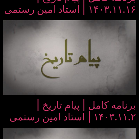
۱۴۰۳.۱۱.۱۶ | استاد امین رستمی
برنامه کامل | پیام تاریخ |
۱۴۰۳.۱۱.۲ | استاد امین رستمی