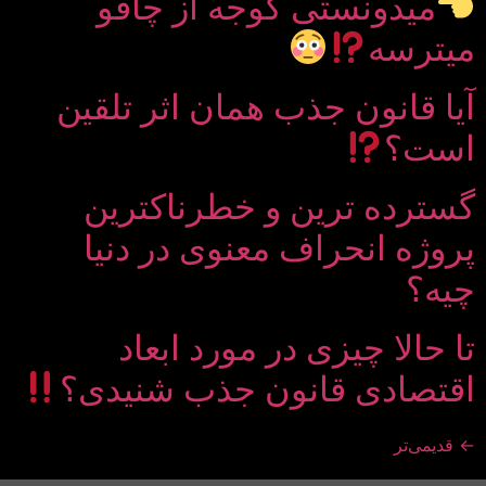
میدونستی گوجه از چاقو
میترسه
آیا قانون جذب همان اثر تلقین
است؟
گسترده ترین و خطرناکترین
پروژه انحراف معنوی در دنیا
چیه؟
تا حالا چیزی در مورد ابعاد
اقتصادی قانون جذب شنیدی؟
←
قدیمی‌تر