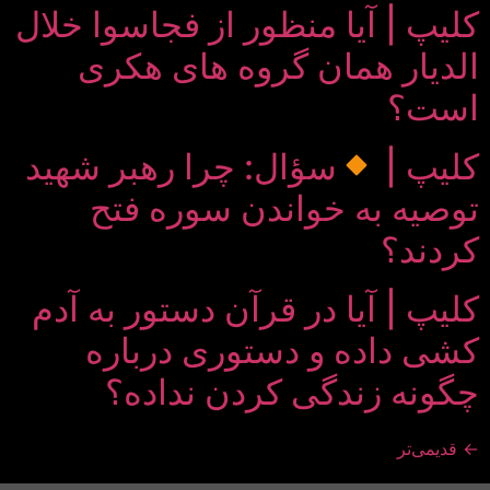
کلیپ | آیا منظور از فجاسوا خلال
الدیار همان گروه های هکری
است؟
کلیپ |
سؤال: چرا رهبر شهید
توصیه به خواندن سوره فتح
کردند؟
کلیپ | آیا در قرآن دستور به آدم
کشی داده و دستوری درباره
چگونه زندگی کردن نداده؟
←
قدیمی‌تر